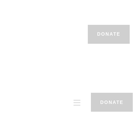
DONATE
DONATE