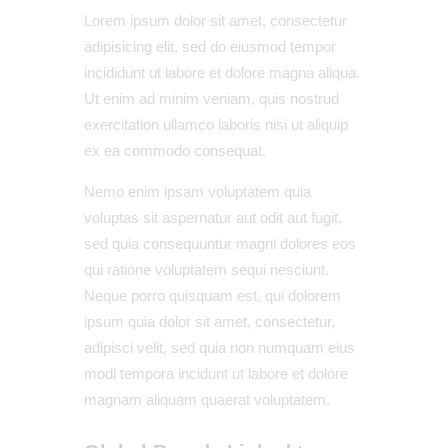
Lorem ipsum dolor sit amet, consectetur
adipisicing elit, sed do eiusmod tempor
incididunt ut labore et dolore magna aliqua.
Ut enim ad minim veniam, quis nostrud
exercitation ullamco laboris nisi ut aliquip
ex ea commodo consequat.
Nemo enim ipsam voluptatem quia
voluptas sit aspernatur aut odit aut fugit,
sed quia consequuntur magni dolores eos
qui ratione voluptatem sequi nesciunt.
Neque porro quisquam est, qui dolorem
ipsum quia dolor sit amet, consectetur,
adipisci velit, sed quia non numquam eius
modi tempora incidunt ut labore et dolore
magnam aliquam quaerat voluptatem.