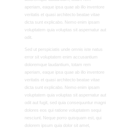
aperiam, eaque ipsa quae ab illo inventore
veritatis et quasi architecto beatae vitae
dicta sunt explicabo. Nemo enim ipsam
voluptatem quia voluptas sit aspernatur aut
odit.
Sed ut perspiciatis unde omnis iste natus
error sit voluptatem enim accusantium
doloremque laudantium, totam rem
aperiam, eaque ipsa quae ab illo inventore
veritatis et quasi architecto beatae vitae
dicta sunt explicabo. Nemo enim ipsam
voluptatem quia voluptas sit aspernatur aut
odit aut fugit, sed quia consequuntur magni
dolores eos qui ratione voluptatem sequi
nesciunt. Neque porro quisquam est, qui
dolorem ipsum quia dolor sit amet,